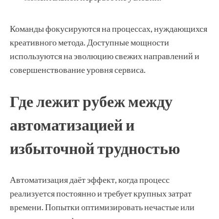
Команды фокусируются на процессах, нуждающихся
креативного метода. Доступные мощности
используются на эволюцию свежих направлений и
совершенствование уровня сервиса.
Где лежит рубеж между
автоматизацией и
избыточной трудностью
Автоматизация даёт эффект, когда процесс
реализуется постоянно и требует крупных затрат
времени. Попытки оптимизировать нечастые или