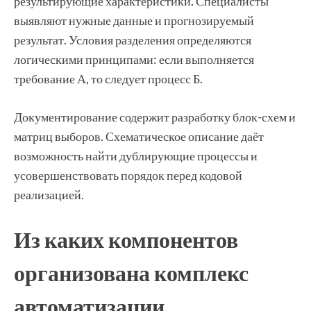
результирующие характеристики. Специалисты
выявляют нужные данные и прогнозируемый
результат. Условия разделения определяются
логическими принципами: если выполняется
требование А, то следует процесс Б.
Документирование содержит разработку блок-схем и
матриц выборов. Схематическое описание даёт
возможность найти дублирующие процессы и
усовершенствовать порядок перед кодовой
реализацией.
Из каких компонентов
организована комплекс
автоматизации