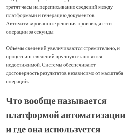
тратят часы на переписывание сведений между
платформами и генерацию документов.
Автоматизированные решения производят эти
операции за секунды.
Объёмы сведений увеличиваются стремительно, и
процессинг сведений вручную становится
недостижимой. Системы обеспечивают
достоверность результатов независимо от масштаба
операций.
Что вообще называется
платформой автоматизации
и где она используется