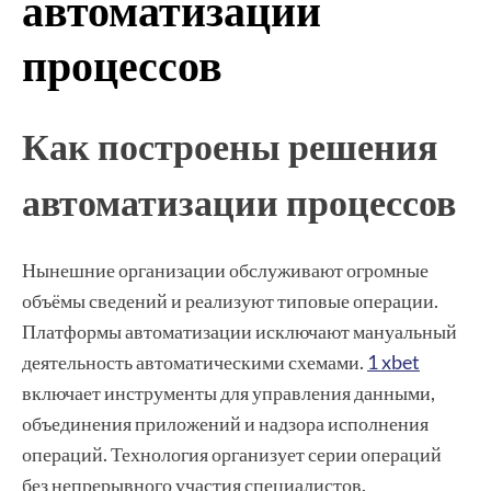
автоматизации
процессов
Как построены решения
автоматизации процессов
Нынешние организации обслуживают огромные
объёмы сведений и реализуют типовые операции.
Платформы автоматизации исключают мануальный
деятельность автоматическими схемами.
1 xbet
включает инструменты для управления данными,
объединения приложений и надзора исполнения
операций. Технология организует серии операций
без непрерывного участия специалистов.