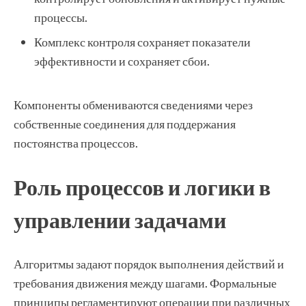
процессы.
Комплекс контроля сохраняет показатели
эффективности и сохраняет сбои.
Компоненты обмениваются сведениями через
собственные соединения для поддержания
постоянства процессов.
Роль процессов и логики в
управлении задачами
Алгоритмы задают порядок выполнения действий и
требования движения между шагами. Формальные
принципы регламентируют операции при различных