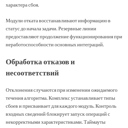
характера сбоя.
Модули отката восстанавливают информацию в
статус до начала задачи. Резервные линии
предоставляют продолжение функционирования при
неработоспособности основных интеграций.
Обработка отказов и
несоответствий
Отклонения случаются при изменении ожидаемого
течения алгоритма. Комплекс устанавливает типы
сбоев и присваивает для каждого модуль. Контроль
входных сведений блокирует запуск операций с
некорректными характеристиками. Таймауты