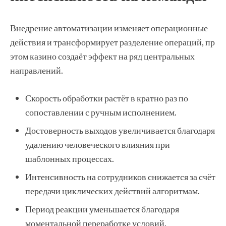
Внедрение автоматизации изменяет операционные
действия и трансформирует разделение операций, пр
этом казино создаёт эффект на ряд центральных
направлений.
Скорость обработки растёт в кратно раз по
сопоставлении с ручным исполнением.
Достоверность выходов увеличивается благодаря
удалению человеческого влияния при
шаблонных процессах.
Интенсивность на сотрудников снижается за счёт
передачи циклических действий алгоритмам.
Период реакции уменьшается благодаря
моментальной переработке условий.