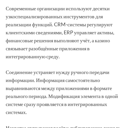
Современные организации используют десятки
узкоспециализированных инструментов для
реализации функций. CRM-системы регулируют
клиентскими сведениями, ERP управляет активы,
финансовые решения выполняют учёт, а казино
связывает разобщённые приложения в
интегрированную среду.
Соединение устраняет нужду ручного передачи
информации. Информация самостоятельно
выравниваются между приложениями в формате
реального периода. Модификация элемента в одной
системе сразу проявляется в интегрированных
системах.
Нехватка связывания ведёт к дублированию данных