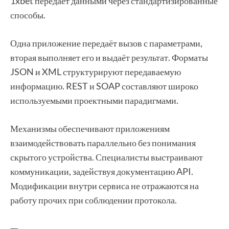
1xbet передаёт данными через стандартизированные
способы.
Одна приложение передаёт вызов с параметрами,
вторая выполняет его и выдаёт результат. Форматы
JSON и XML структурируют передаваемую
информацию. REST и SOAP составляют широко
используемыми проектными парадигмами.
Механизмы обеспечивают приложениям
взаимодействовать параллельно без понимания
скрытого устройства. Специалисты выстраивают
коммуникации, задействуя документацию API.
Модификации внутри сервиса не отражаются на
работу прочих при соблюдении протокола.