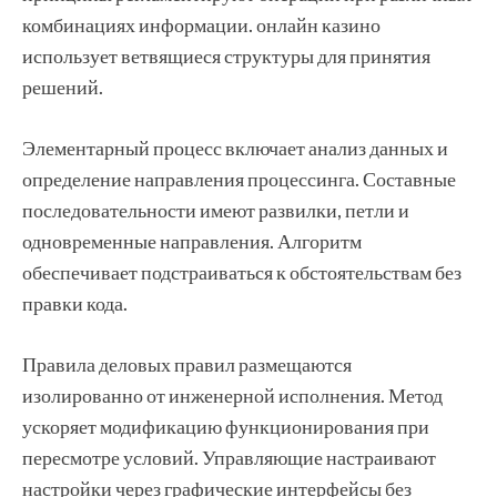
комбинациях информации. онлайн казино
использует ветвящиеся структуры для принятия
решений.
Элементарный процесс включает анализ данных и
определение направления процессинга. Составные
последовательности имеют развилки, петли и
одновременные направления. Алгоритм
обеспечивает подстраиваться к обстоятельствам без
правки кода.
Правила деловых правил размещаются
изолированно от инженерной исполнения. Метод
ускоряет модификацию функционирования при
пересмотре условий. Управляющие настраивают
настройки через графические интерфейсы без