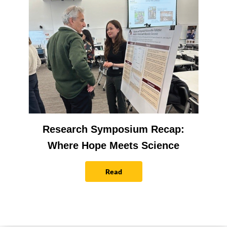
Research Symposium Recap:
Where Hope Meets Science
Read