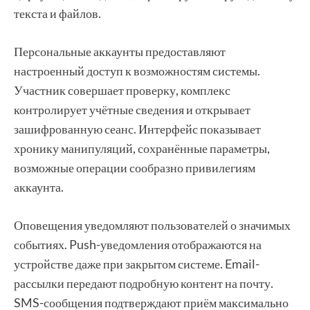
текста и файлов.
Персональные аккаунты предоставляют
настроенный доступ к возможностям системы.
Участник совершает проверку, комплекс
контролирует учётные сведения и открывает
зашифрованную сеанс. Интерфейс показывает
хронику манипуляций, сохранённые параметры,
возможные операции сообразно привилегиям
аккаунта.
Оповещения уведомляют пользователей о значимых
событиях. Push-уведомления отображаются на
устройстве даже при закрытом системе. Email-
рассылки передают подробную контент на почту.
SMS-сообщения подтверждают приём максимально