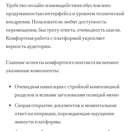
Удобство онлайн-взаимодействия обусловлено
продуманностью интерфейса и уровнем технической
внедрения. Пользователи любят доступность
перемещения, быстроту ответа, очевидность шагов.
Комфортная работа с платформой укрепляет
верность аудитории.
Главные аспекты комфортного контакта включают
указанные компоненты:
Очевидная навигация с стройной композицией
разделов и ясными заголовками позиций меню
Скорая открытие документов и моментальная
ответ на операции, порождающая ощущение
живости платформы