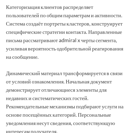
Категоризация клиентов распределяет
пользователей по общим параметрам и активности.
Система создаёт портреты кластеров, конструирует
специфические стратегии контакта. Направленные
письма рассматривают admiral x черты сегмента,
усиливая вероятность одобрительной реагирования
на сообщение.
Динамический материал трансформируется в связи
от условий ознакомления. Начальная документ
демонстрирует отличающиеся элементы для
недавних и систематических гостей.
Рекомендательные механизмы подбирают услуги на
основе посещённых категорий. Персональные
уведомления несут сведения, соответствующую
интересам получателя.