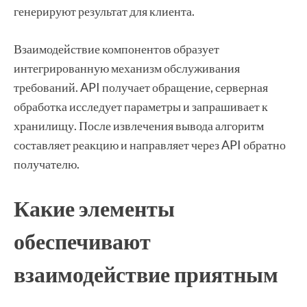
генерируют результат для клиента.
Взаимодействие компонентов образует
интегрированную механизм обслуживания
требований. API получает обращение, серверная
обработка исследует параметры и запрашивает к
хранилищу. После извлечения вывода алгоритм
составляет реакцию и направляет через API обратно
получателю.
Какие элементы
обеспечивают
взаимодействие приятным