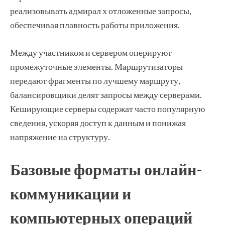
реализовывать адмирал х отложенные запросы,
обеспечивая плавность работы приложения.
Между участником и сервером оперируют
промежуточные элементы. Маршрутизаторы
передают фрагменты по лучшему маршруту,
балансировщики делят запросы между серверами.
Кеширующие серверы содержат часто популярную
сведения, ускоряя доступ к данным и понижая
напряжение на структуру.
Базовые форматы онлайн-
коммуникации и
компьютерных операций