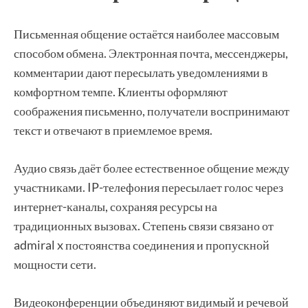
Письменная общение остаётся наиболее массовым
способом обмена. Электронная почта, мессенджеры,
комментарии дают пересылать уведомлениями в
комфортном темпе. Клиенты оформляют
соображения письменно, получатели воспринимают
текст и отвечают в приемлемое время.
Аудио связь даёт более естественное общение между
участниками. IP-телефония пересылает голос через
интернет-каналы, сохраняя ресурсы на
традиционных вызовах. Степень связи связано от
admiral x постоянства соединения и пропускной
мощности сети.
Видеоконференции объединяют видимый и речевой