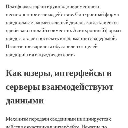
Платформы гарантируют одновременное и
несинхронное взаимодействие. Синхронный формат
предполагает моментальный диалог, когда клиенты
пребывают онлайн совместно. Асинхронный формат
предоставляет посылать информацию с задержкой.
Назначение варианта обусловлен от целей
предприятия и нужд аудитории.
Как юзеры, интерфейсы и
серверы взаимодействуют
данными
Механизм передачи сведениями инициируется с
действия участника в интерфейсе. Нажатие по