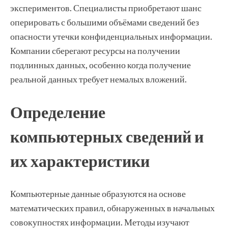
экспериментов. Специалисты приобретают шанс
оперировать с большими объёмами сведений без
опасности утечки конфиденциальных информации.
Компании сберегают ресурсы на получении
подлинных данных, особенно когда получение
реальной данных требует немалых вложений.
Определение
компьютерных сведений и
их характеристики
Компьютерные данные образуются на основе
математических правил, обнаруженных в начальных
совокупностях информации. Методы изучают