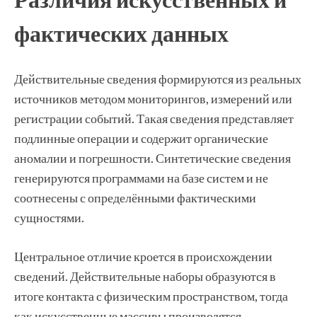
фактических данных
Действительные сведения формируются из реальных
источников методом мониторингов, измерений или
регистрации событий. Такая сведения представляет
подлинные операции и содержит органические
аномалии и погрешности. Синтетические сведения
генерируются программами на базе систем и не
соотнесены с определёнными фактическими
сущностями.
Центральное отличие кроется в происхождении
сведений. Действительные наборы образуются в
итоге контакта с физическим пространством, тогда
как искусственные массивы производятся