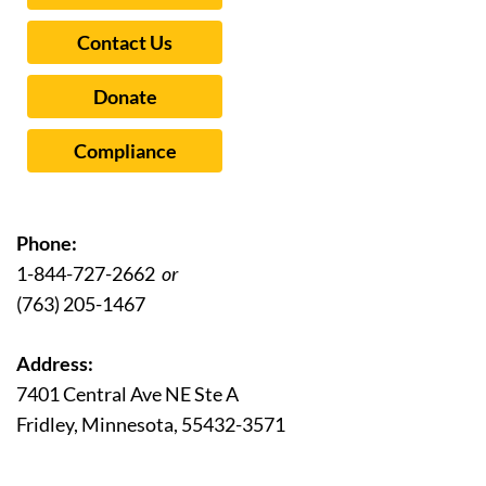
Contact Us
Donate
Compliance
Phone:
1-844-727-2662
or
(763) 205-1467
Address:
7401 Central Ave NE Ste A
Fridley, Minnesota, 55432-3571