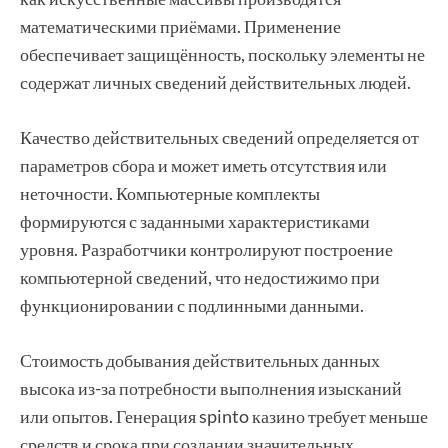
математическими приёмами. Применение
обеспечивает защищённость, поскольку элементы не
содержат личных сведений действительных людей.
Качество действительных сведений определяется от
параметров сбора и может иметь отсутствия или
неточности. Компьютерные комплекты
формируются с заданными характеристиками
уровня. Разработчики контролируют построение
компьютерной сведений, что недостижимо при
функционировании с подлинными данными.
Стоимость добывания действительных данных
высока из-за потребности выполнения изысканий
или опытов. Генерация spinto казино требует меньше
средств и срока при создании значительных