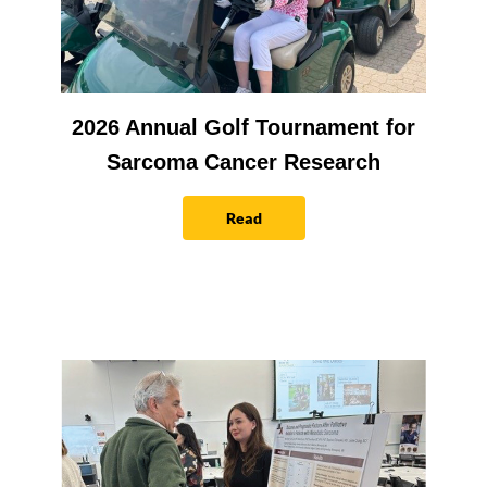
2026 Annual Golf Tournament for
Sarcoma Cancer Research
Read