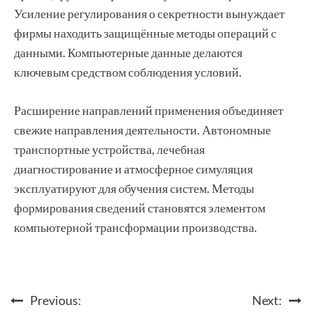
Усиление регулирования о секретности вынуждает
фирмы находить защищённые методы операций с
данными. Компьютерные данные делаются
ключевым средством соблюдения условий.
Расширение направлений применения объединяет
свежие направления деятельности. Автономные
транспортные устройства, лечебная
диагностирование и атмосферное симуляция
эксплуатируют для обучения систем. Методы
формирования сведений становятся элементом
компьютерной трансформации производства.
Previous:
Next:
Post