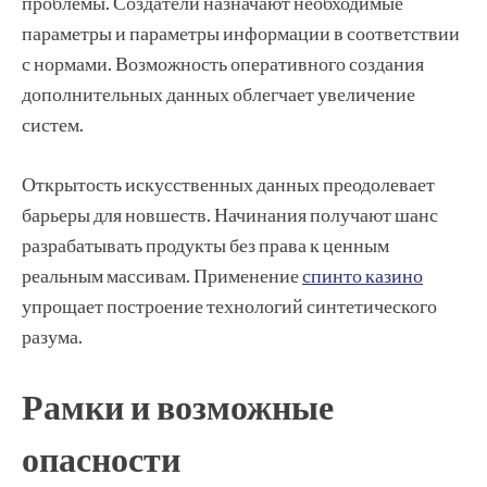
проблемы. Создатели назначают необходимые
параметры и параметры информации в соответствии
с нормами. Возможность оперативного создания
дополнительных данных облегчает увеличение
систем.
Открытость искусственных данных преодолевает
барьеры для новшеств. Начинания получают шанс
разрабатывать продукты без права к ценным
реальным массивам. Применение
спинто казино
упрощает построение технологий синтетического
разума.
Рамки и возможные
опасности