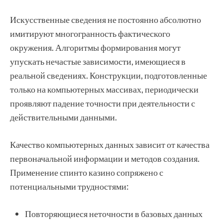
Искусственные сведения не постоянно абсолютно
имитируют многогранность фактического
окружения. Алгоритмы формирования могут
упускать нечастые зависимости, имеющиеся в
реальной сведениях. Конструкции, подготовленные
только на компьютерных массивах, периодически
проявляют падение точности при деятельности с
действительными данными.
Качество компьютерных данных зависит от качества
первоначальной информации и методов создания.
Применение спинто казино сопряжено с
потенциальными трудностями:
Повторяющиеся неточности в базовых данных