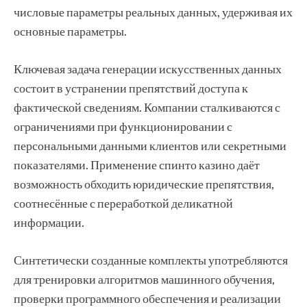
числовые параметры реальных данных, удерживая их
основные параметры.
Ключевая задача генерации искусственных данных
состоит в устранении препятствий доступа к
фактической сведениям. Компании сталкиваются с
ограничениями при функционировании с
персональными данными клиентов или секретными
показателями. Применение спинто казино даёт
возможность обходить юридические препятствия,
соотнесённые с переработкой деликатной
информации.
Синтетически созданные комплекты употребляются
для тренировки алгоритмов машинного обучения,
проверки программного обеспечения и реализации