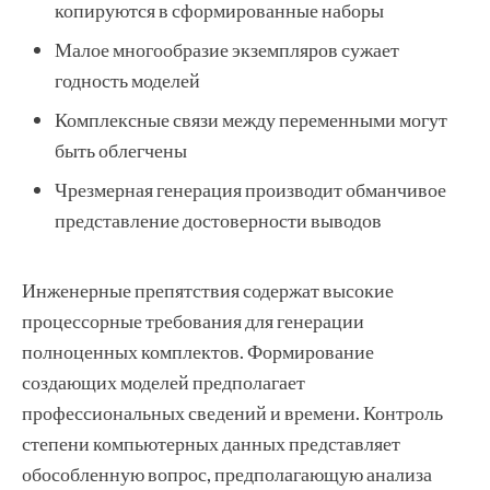
копируются в сформированные наборы
Малое многообразие экземпляров сужает
годность моделей
Комплексные связи между переменными могут
быть облегчены
Чрезмерная генерация производит обманчивое
представление достоверности выводов
Инженерные препятствия содержат высокие
процессорные требования для генерации
полноценных комплектов. Формирование
создающих моделей предполагает
профессиональных сведений и времени. Контроль
степени компьютерных данных представляет
обособленную вопрос, предполагающую анализа