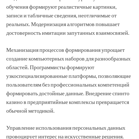
обучения формируют реалистичные картинки,
записи и табличные сведения, неотличимые от
реальных. Модернизация алгоритмов повышает
достоверность имитации запутанных взаимосвязей.
Механизация процессов формирования упрощает
создание компьютерных наборов для разнообразных
областей. Программисты формируют
узкоспециализированные платформы, позволяющие
пользователям без профессиональных компетенций
формировать достойные данные. Внедрение спинто
казино в предприятийные комплексы превращается
обычной методикой.
Управление использования персональных данных
провоцирует интерес на искусственные решения.