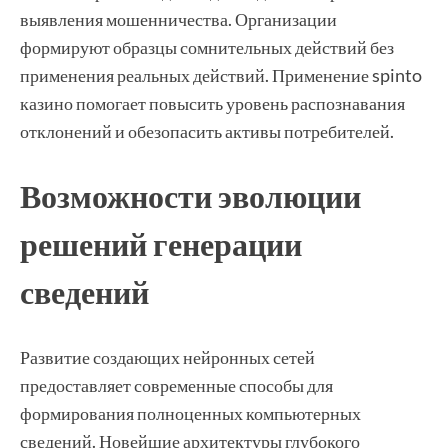
выявления мошенничества. Организации
формируют образцы сомнительных действий без
применения реальных действий. Применение spinto
казино помогает повысить уровень распознавания
отклонений и обезопасить активы потребителей.
Возможности эволюции
решений генерации
сведений
Развитие создающих нейронных сетей
предоставляет современные способы для
формирования полноценных компьютерных
сведений. Новейшие архитектуры глубокого