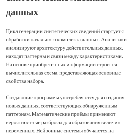
данных
Цикл генерации синтетических сведений стартует с
обработки начального комплекта данных. Аналитики
анализируют архитектуру действительных данных,
находят паттерны и связи между характеристиками.
На основе приобретённых информации строится
вычислительная схема, представляющая основные
свойства набора.
Создающие программы употребляются для создания
новых данных, соответствующих обнаруженным
паттернам. Математические приёмы применяют
вероятностные разбросы для образования величин
переменных. Нейронные системы обучаются на