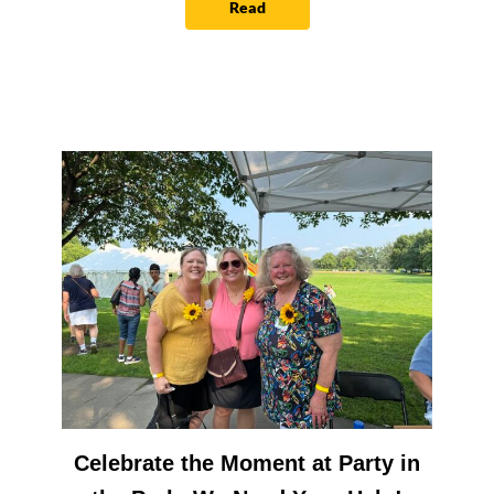
Read
Celebrate the Moment at Party in