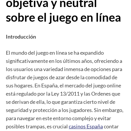
objetiva y neutral
sobre el juego en línea
Introducción
El mundo del juego en línea se ha expandido
significativamente en los últimos años, ofreciendo a
los usuarios una variedad inmensa de opciones para
disfrutar de juegos de azar desde la comodidad de
sus hogares. En España, el mercado del juego online
está regulado por la Ley 13/2011 y las Ordenes que
se derivan de ella, lo que garantiza cierto nivel de
seguridad y protección a los jugadores. Sin embargo,
para navegar en este entorno complejo y evitar
posibles trampas, es crucial
casinos España
contar