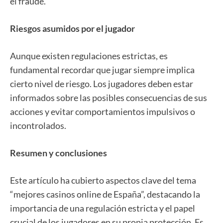
el fraude.
Riesgos asumidos por el jugador
Aunque existen regulaciones estrictas, es
fundamental recordar que jugar siempre implica
cierto nivel de riesgo. Los jugadores deben estar
informados sobre las posibles consecuencias de sus
acciones y evitar comportamientos impulsivos o
incontrolados.
Resumen y conclusiones
Este artículo ha cubierto aspectos clave del tema
“mejores casinos online de España”, destacando la
importancia de una regulación estricta y el papel
crucial de los jugadores en su propia protección. Es