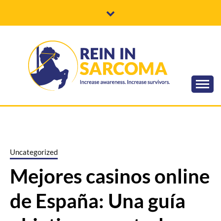
Skip
to
content
Increase awareness. Increase survivors.
REIN IN
SARCOMA
Uncategorized
Mejores casinos online
de España: Una guía