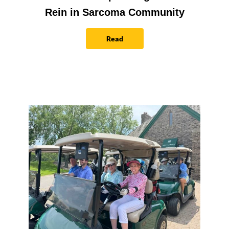
Rein in Sarcoma Community
Read