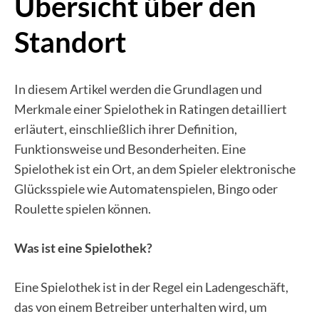
Übersicht über den
Standort
In diesem Artikel werden die Grundlagen und
Merkmale einer Spielothek in Ratingen detailliert
erläutert, einschließlich ihrer Definition,
Funktionsweise und Besonderheiten. Eine
Spielothek ist ein Ort, an dem Spieler elektronische
Glücksspiele wie Automatenspielen, Bingo oder
Roulette spielen können.
Was ist eine Spielothek?
Eine Spielothek ist in der Regel ein Ladengeschäft,
das von einem Betreiber unterhalten wird, um