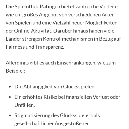
Die Spielothek Ratingen bietet zahlreiche Vorteile
wie ein großes Angebot von verschiedenen Arten
von Spielen und eine Vielzahl neuer Möglichkeiten
der Online-Aktivität. Darüber hinaus haben viele
Länder strengen Kontrollmechanismen in Bezug auf
Fairness und Transparenz.
Allerdings gibt es auch Einschränkungen, wie zum
Beispiel:
Die Abhängigkeit von Glücksspielen.
Ein erhöhtes Risiko bei finanziellen Verlust oder
Unfällen.
Stigmatisierung des Glücksspielers als
gesellschaftlicher Ausgestoßener.