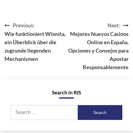
Previous:
Next:
Post
Wie funktioniert Winnita,
Mejores Nuevos Casinos
navigation
ein Überblick über die
Online en España,
zugrunde liegenden
Opciones y Consejos para
Mechanismen
Apostar
Responsablemente
Search in RIS
Search
for: