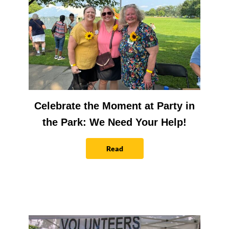
Celebrate the Moment at Party in
the Park: We Need Your Help!
Read