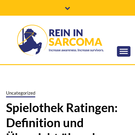
Skip
to
content
Increase awareness. Increase survivors.
REIN IN
SARCOMA
Uncategorized
Spielothek Ratingen:
Definition und