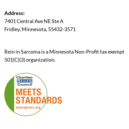
Address:
7401 Central Ave NE Ste A
Fridley, Minnesota, 55432-3571
Rein in Sarcoma is a Minnesota Non-Profit tax exempt
501(C)(3) organization.