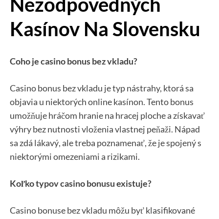
Nezodpovedných
Kasínov Na Slovensku
Coho je casino bonus bez vkladu?
Casino bonus bez vkladu je typ nástrahy, ktorá sa
objavia u niektorých online kasínon. Tento bonus
umožňuje hráčom hranie na hracej ploche a získavať
výhry bez nutnosti vloženia vlastnej peňaži. Nápad
sa zdá lákavý, ale treba poznamenať, že je spojený s
niektorými omezeniami a rizikami.
Koľko typov casino bonusu existuje?
Casino bonuse bez vkladu môžu byť klasifikované