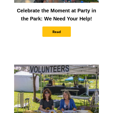
Celebrate the Moment at Party in
the Park: We Need Your Help!
Read