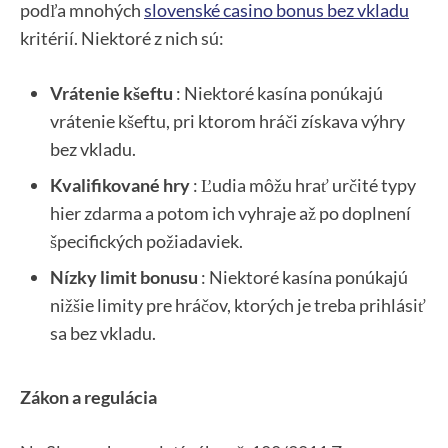
podľa mnohých
slovenské casino bonus bez vkladu
kritérií. Niektoré z nich sú:
Vrátenie kšeftu
: Niektoré kasína ponúkajú
vrátenie kšeftu, pri ktorom hráči získava výhry
bez vkladu.
Kvalifikované hry
: Ľudia môžu hrať určité typy
hier zdarma a potom ich vyhraje až po doplnení
špecifických požiadaviek.
Nízky limit bonusu
: Niektoré kasína ponúkajú
nižšie limity pre hráčov, ktorých je treba prihlásiť
sa bez vkladu.
Zákon a regulácia