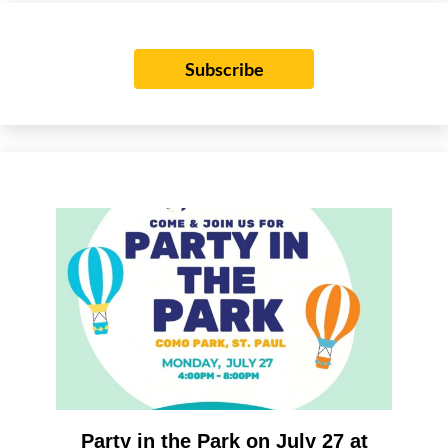
Subscribe
Party in the Park on July 27 at