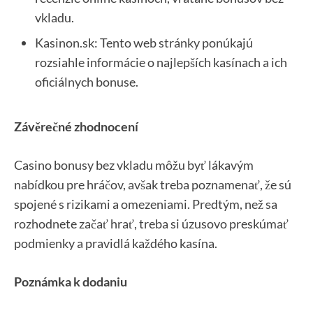
vkladu.
Kasinon.sk: Tento web stránky ponúkajú
rozsiahle informácie o najlepších kasínach a ich
oficiálnych bonuse.
Závěrečné zhodnocení
Casino bonusy bez vkladu môžu byť lákavým
nabídkou pre hráčov, avšak treba poznamenať, že sú
spojené s rizikami a omezeniami. Predtým, než sa
rozhodnete začať hrať, treba si úzusovo preskúmať
podmienky a pravidlá každého kasína.
Poznámka k dodaniu