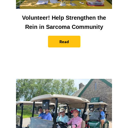
Volunteer! Help Strengthen the
Rein in Sarcoma Community
Read